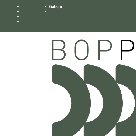
Galego
Youtube
Español
Instagram
Twitter
Facebook